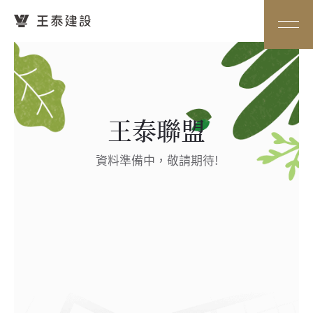
王泰聯盟
資料準備中，敬請期待!