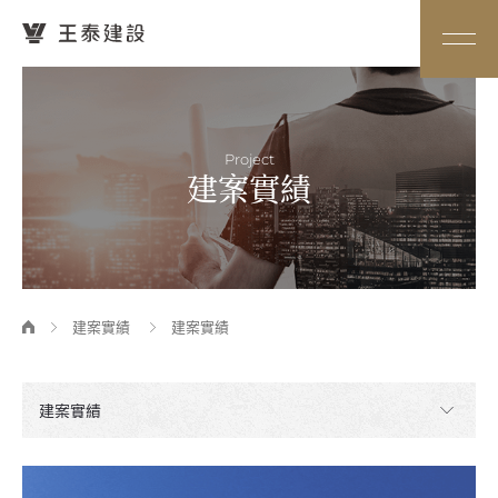
Project
建案實績
建案實績
建案實績