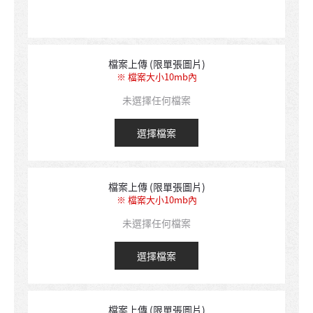
檔案上傳 (限單張圖片)
※ 檔案大小10mb內
未選擇任何檔案
選擇檔案
檔案上傳 (限單張圖片)
※ 檔案大小10mb內
未選擇任何檔案
選擇檔案
檔案上傳 (限單張圖片)