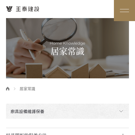
Home Knowledge
居家常識
居家常識